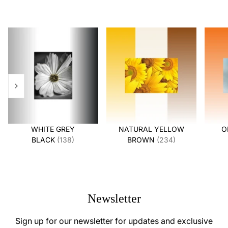
WHITE GREY
NATURAL YELLOW
O
BLACK
(138)
BROWN
(234)
Newsletter
Sign up for our newsletter for updates and exclusive