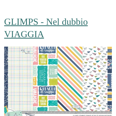
GLIMPS - Nel dubbio
VIAGGIA