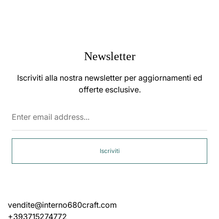
Newsletter
Iscriviti alla nostra newsletter per aggiornamenti ed
offerte esclusive.
Enter
email
address...
Iscriviti
vendite@interno680craft.com
+393715274772