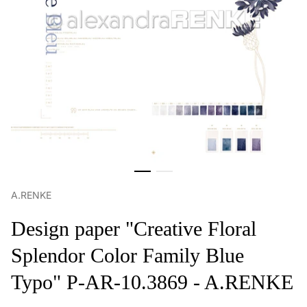
A.RENKE
Design paper "Creative Floral
Splendor Color Family Blue
Typo" P-AR-10.3869 - A.RENKE