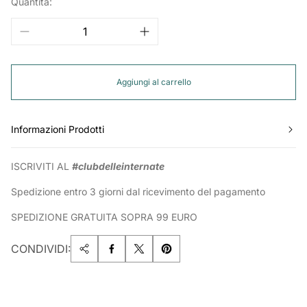
Quantità:
Aggiungi al carrello
Informazioni Prodotti
ISCRIVITI AL
#clubdelleinternate
Spedizione entro 3 giorni dal ricevimento del pagamento
SPEDIZIONE GRATUITA SOPRA 99 EURO
CONDIVIDI: