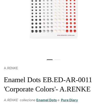
A.RENKE
Enamel Dots EB.ED-AR-0011
'Corporate Colors'- A.RENKE
A.RENKE
collezione
Enamel Dots
e
Pure Diary