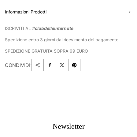
Informazioni Prodotti
ISCRIVITI AL
#clubdelleinternate
Spedizione entro 3 giorni dal ricevimento del pagamento
SPEDIZIONE GRATUITA SOPRA 99 EURO
CONDIVIDI:
Newsletter