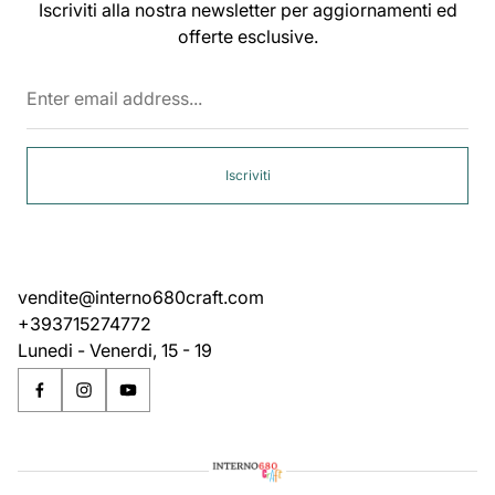
Iscriviti alla nostra newsletter per aggiornamenti ed
offerte esclusive.
Enter
email
address...
Iscriviti
vendite@interno680craft.com
+393715274772
Lunedi - Venerdi, 15 - 19