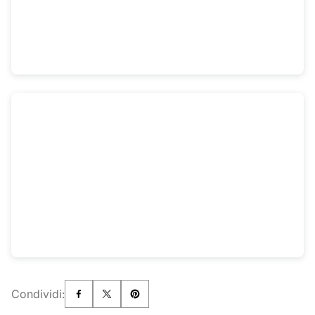
Condividi: