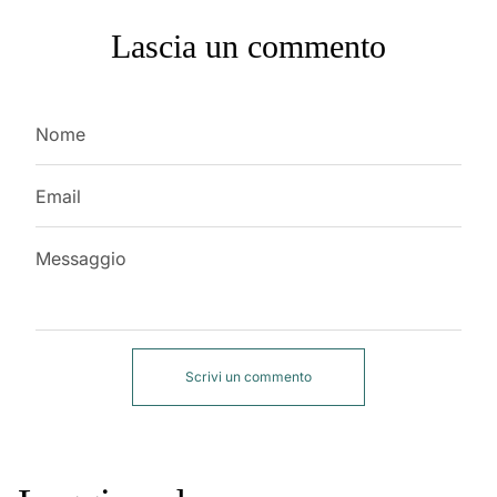
Lascia un commento
Nome
Email
Messaggio
Scrivi un commento