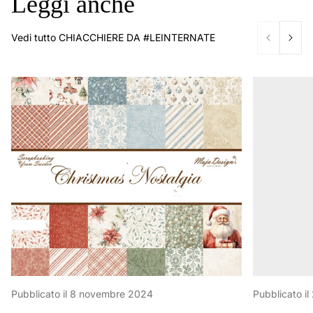
Leggi anche
Vedi tutto CHIACCHIERE DA #LEINTERNATE
Pubblicato il
8 novembre 2024
Pubblicato il