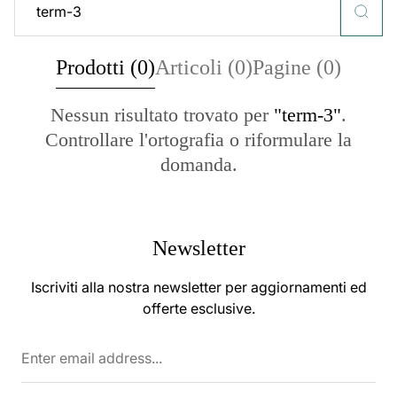
Prodotti (0)
Articoli (0)
Pagine (0)
Nessun risultato trovato per
"term-3"
.
Controllare l'ortografia o riformulare la
domanda.
Newsletter
Iscriviti alla nostra newsletter per aggiornamenti ed
offerte esclusive.
Enter
email
address...