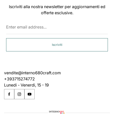
Iscriviti alla nostra newsletter per aggiornamenti ed
offerte esclusive.
Enter
email
address...
Iscriviti
vendite@interno680craft.com
+393715274772
Lunedi - Venerdi, 15 - 19