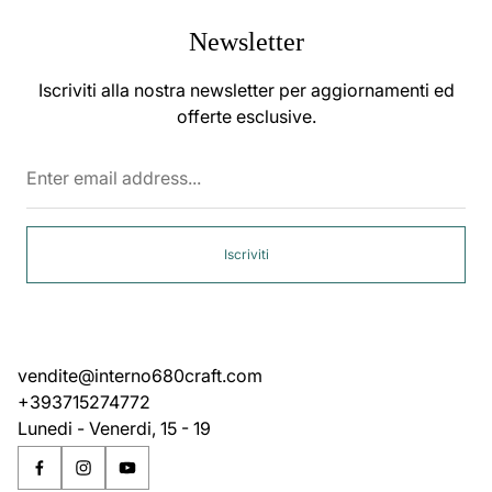
Newsletter
Iscriviti alla nostra newsletter per aggiornamenti ed
offerte esclusive.
Enter
email
address...
Iscriviti
vendite@interno680craft.com
+393715274772
Lunedi - Venerdi, 15 - 19