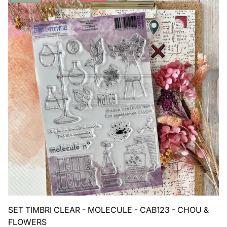
del
prodotto:
SET TIMBRI CLEAR - MOLECULE - CAB123 - CHOU &
FLOWERS