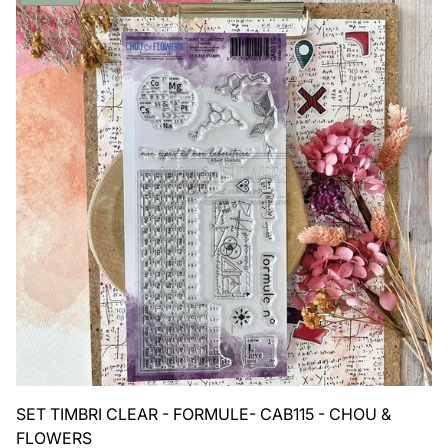
del
prodotto:
SET TIMBRI CLEAR - FORMULE- CAB115 - CHOU &
FLOWERS