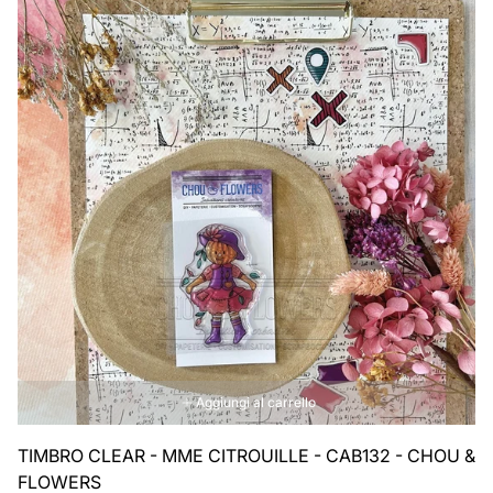
Aggiungi al carrello
TIMBRO CLEAR - MME CITROUILLE - CAB132 - CHOU &
FLOWERS