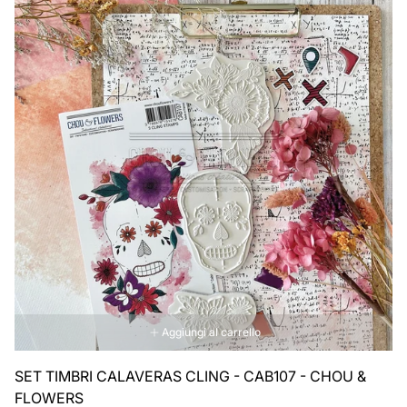
Aggiungi al carrello
SET TIMBRI CALAVERAS CLING - CAB107 - CHOU &
FLOWERS