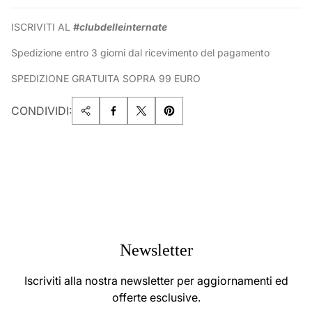
ISCRIVITI AL
#clubdelleinternate
Spedizione entro 3 giorni dal ricevimento del pagamento
SPEDIZIONE GRATUITA SOPRA 99 EURO
CONDIVIDI:
Newsletter
Iscriviti alla nostra newsletter per aggiornamenti ed
offerte esclusive.