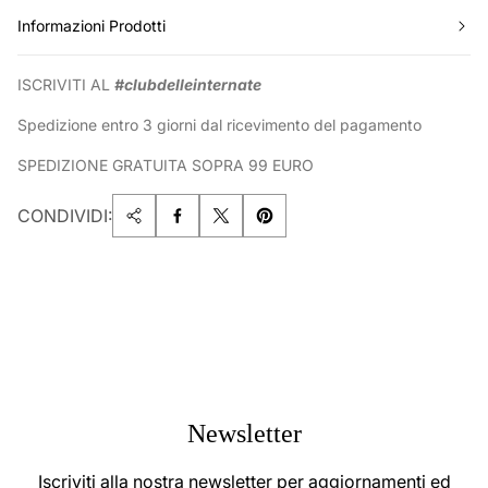
Informazioni Prodotti
ISCRIVITI AL
#clubdelleinternate
Spedizione entro 3 giorni dal ricevimento del pagamento
SPEDIZIONE GRATUITA SOPRA 99 EURO
CONDIVIDI:
Newsletter
Iscriviti alla nostra newsletter per aggiornamenti ed