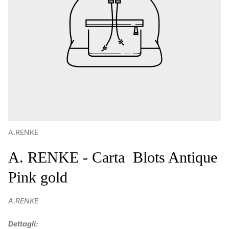
A.RENKE
A. RENKE - Carta Blots Antique
Pink gold
A.RENKE
Dettagli: