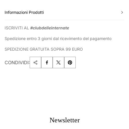
Informazioni Prodotti
ISCRIVITI AL
#clubdelleinternate
Spedizione entro 3 giorni dal ricevimento del pagamento
SPEDIZIONE GRATUITA SOPRA 99 EURO
CONDIVIDI:
Newsletter