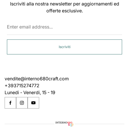
Iscriviti alla nostra newsletter per aggiornamenti ed
offerte esclusive.
Enter
email
address...
Iscriviti
vendite@interno680craft.com
+393715274772
Lunedi - Venerdi, 15 - 19