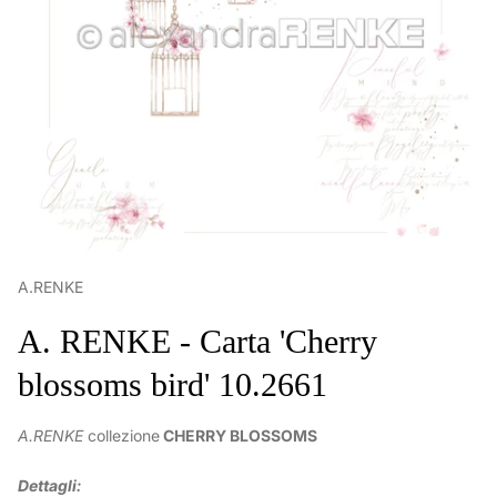
A.RENKE
A. RENKE - Carta 'Cherry
blossoms bird' 10.2661
A.RENKE
collezione
CHERRY BLOSSOMS
Dettagli: