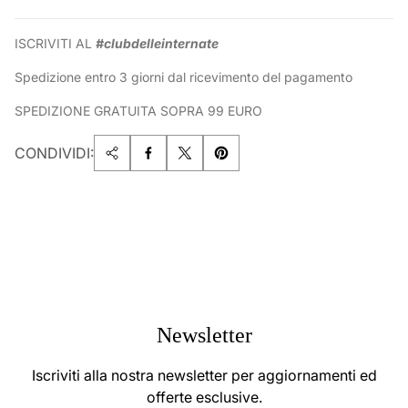
ISCRIVITI AL
#clubdelleinternate
Spedizione entro 3 giorni dal ricevimento del pagamento
SPEDIZIONE GRATUITA SOPRA 99 EURO
CONDIVIDI:
Newsletter
Iscriviti alla nostra newsletter per aggiornamenti ed
offerte esclusive.