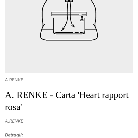
A.RENKE
A. RENKE - Carta 'Heart rapport
rosa'
A.RENKE
Dettagli: