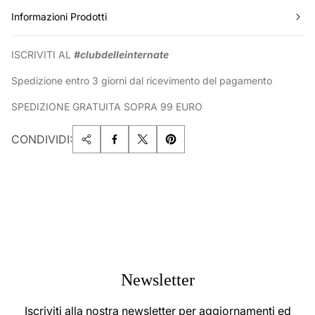
Informazioni Prodotti
ISCRIVITI AL
#clubdelleinternate
Spedizione entro 3 giorni dal ricevimento del pagamento
SPEDIZIONE GRATUITA SOPRA 99 EURO
CONDIVIDI:
Newsletter
Iscriviti alla nostra newsletter per aggiornamenti ed