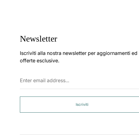
Newsletter
Iscriviti alla nostra newsletter per aggiornamenti ed
offerte esclusive.
Enter
email
address...
Iscriviti