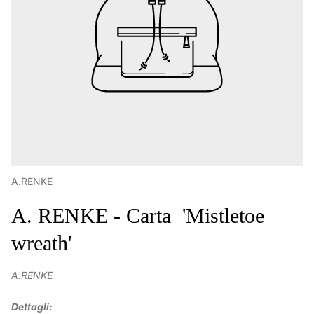
A.RENKE
A. RENKE - Carta 'Mistletoe
wreath'
A.RENKE
Dettagli: