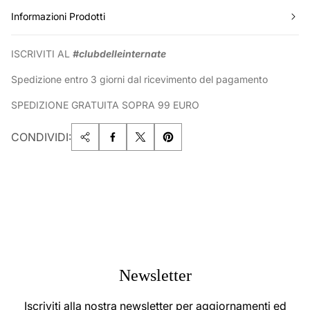
Informazioni Prodotti
ISCRIVITI AL
#clubdelleinternate
Spedizione entro 3 giorni dal ricevimento del pagamento
SPEDIZIONE GRATUITA SOPRA 99 EURO
CONDIVIDI:
Newsletter
Iscriviti alla nostra newsletter per aggiornamenti ed