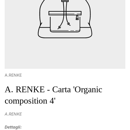
A.RENKE
A. RENKE - Carta 'Organic
composition 4'
A.RENKE
Dettagli: