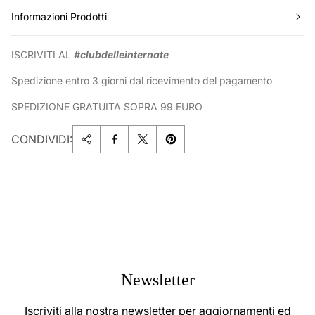
Informazioni Prodotti
ISCRIVITI AL
#clubdelleinternate
Spedizione entro 3 giorni dal ricevimento del pagamento
SPEDIZIONE GRATUITA SOPRA 99 EURO
CONDIVIDI:
Newsletter
Iscriviti alla nostra newsletter per aggiornamenti ed