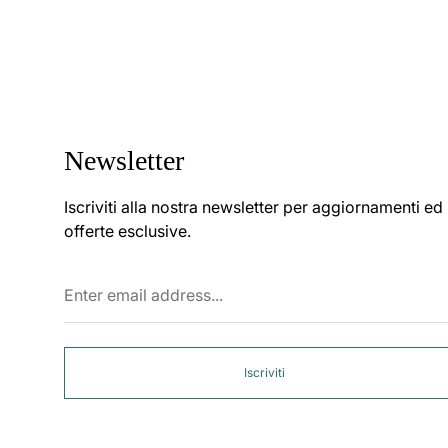
Newsletter
Iscriviti alla nostra newsletter per aggiornamenti ed
offerte esclusive.
Enter
email
address...
Iscriviti