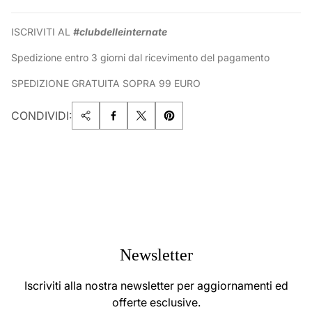
ISCRIVITI AL
#clubdelleinternate
Spedizione entro 3 giorni dal ricevimento del pagamento
SPEDIZIONE GRATUITA SOPRA 99 EURO
CONDIVIDI:
Newsletter
Iscriviti alla nostra newsletter per aggiornamenti ed
offerte esclusive.