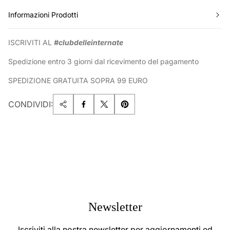
Informazioni Prodotti
ISCRIVITI AL
#clubdelleinternate
Spedizione entro 3 giorni dal ricevimento del pagamento
SPEDIZIONE GRATUITA SOPRA 99 EURO
CONDIVIDI:
Newsletter
Iscriviti alla nostra newsletter per aggiornamenti ed