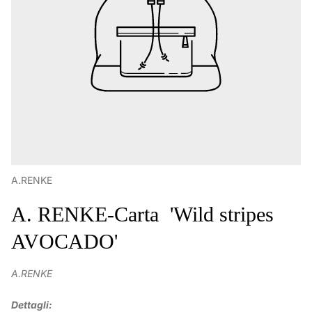
A.RENKE
A. RENKE-Carta 'Wild stripes
AVOCADO'
A.RENKE
Dettagli: