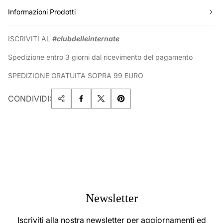
Informazioni Prodotti
ISCRIVITI AL
#clubdelleinternate
Spedizione entro 3 giorni dal ricevimento del pagamento
SPEDIZIONE GRATUITA SOPRA 99 EURO
CONDIVIDI:
Newsletter
Iscriviti alla nostra newsletter per aggiornamenti ed