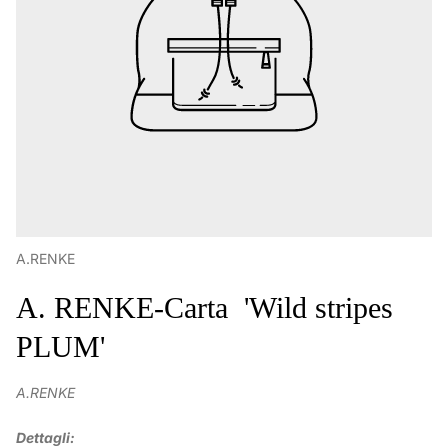
A.RENKE
A. RENKE-Carta 'Wild stripes
PLUM'
A.RENKE
Dettagli: