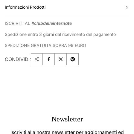
Informazioni Prodotti
ISCRIVITI AL
#clubdelleinternate
Spedizione entro 3 giorni dal ricevimento del pagamento
SPEDIZIONE GRATUITA SOPRA 99 EURO
CONDIVIDI:
Newsletter
Iscriviti alla nostra newsletter per aggiornamenti ed