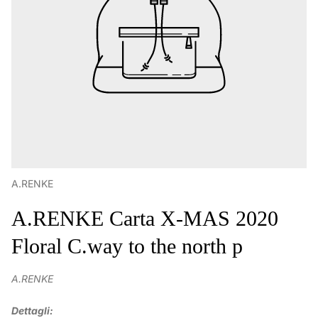
A.RENKE
A.RENKE Carta X-MAS 2020
Floral C.way to the north p
A.RENKE
Dettagli: