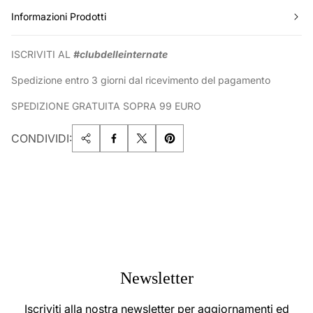
Informazioni Prodotti
ISCRIVITI AL
#clubdelleinternate
Spedizione entro 3 giorni dal ricevimento del pagamento
SPEDIZIONE GRATUITA SOPRA 99 EURO
CONDIVIDI:
Newsletter
Iscriviti alla nostra newsletter per aggiornamenti ed