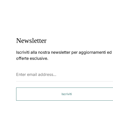
Newsletter
Iscriviti alla nostra newsletter per aggiornamenti ed
offerte esclusive.
Enter
email
address...
Iscriviti