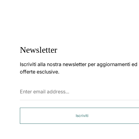
Newsletter
Iscriviti alla nostra newsletter per aggiornamenti ed
offerte esclusive.
Enter
email
address...
Iscriviti