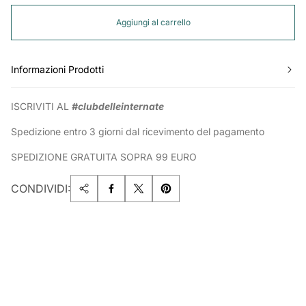
Aggiungi al carrello
Informazioni Prodotti
ISCRIVITI AL
#clubdelleinternate
Spedizione entro 3 giorni dal ricevimento del pagamento
SPEDIZIONE GRATUITA SOPRA 99 EURO
CONDIVIDI: