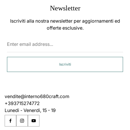
Newsletter
Iscriviti alla nostra newsletter per aggiornamenti ed
offerte esclusive.
Enter
email
address...
Iscriviti
vendite@interno680craft.com
+393715274772
Lunedi - Venerdi, 15 - 19