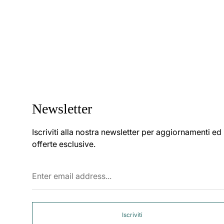
Newsletter
Iscriviti alla nostra newsletter per aggiornamenti ed
offerte esclusive.
Enter
email
address...
Iscriviti