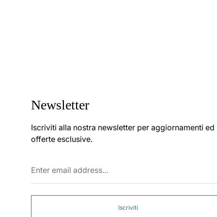
Newsletter
Iscriviti alla nostra newsletter per aggiornamenti ed
offerte esclusive.
Enter
email
address...
Iscriviti