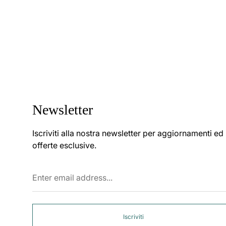
Newsletter
Iscriviti alla nostra newsletter per aggiornamenti ed
offerte esclusive.
Enter
email
address...
Iscriviti