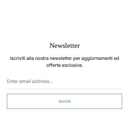
Newsletter
Iscriviti alla nostra newsletter per aggiornamenti ed
offerte esclusive.
Enter
email
address...
Iscriviti