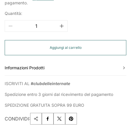
pagamento.
Quantità:
Aggiungi al carrello
Informazioni Prodotti
ISCRIVITI AL
#clubdelleinternate
Spedizione entro 3 giorni dal ricevimento del pagamento
SPEDIZIONE GRATUITA SOPRA 99 EURO
CONDIVIDI: