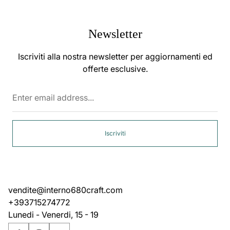
Newsletter
Iscriviti alla nostra newsletter per aggiornamenti ed
offerte esclusive.
Enter
email
address...
Iscriviti
vendite@interno680craft.com
+393715274772
Lunedi - Venerdi, 15 - 19