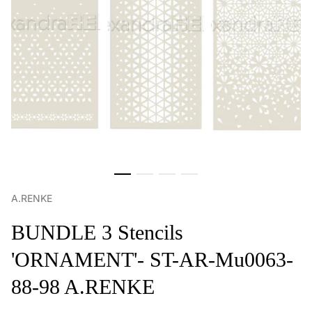
A.RENKE
BUNDLE 3 Stencils
'ORNAMENT'- ST-AR-Mu0063-
88-98 A.RENKE