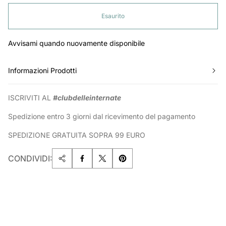
Esaurito
Avvisami quando nuovamente disponibile
Informazioni Prodotti
ISCRIVITI AL
#clubdelleinternate
Spedizione entro 3 giorni dal ricevimento del pagamento
SPEDIZIONE GRATUITA SOPRA 99 EURO
CONDIVIDI: