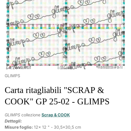
GLIMPS
Carta ritagliabili "SCRAP &
COOK" GP 25-02 - GLIMPS
GLIMPS
collezione
Scrap & COOK
Dettagli:
Misure foglio:
12x 12 " - 30,5x30,5 cm