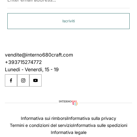
address...
Iscriviti
vendite@interno680craft.com
+393715274772
Lunedi - Venerdi, 15 - 19
Informativa sui rimborsi
Informativa sulla privacy
Termini e condizioni del servizio
Informativa sulle spedizioni
Informativa legale