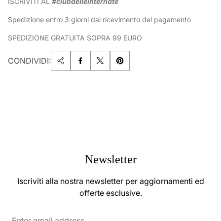
ISCRIVITI AL
#clubdelleinternate
Spedizione entro 3 giorni dal ricevimento del pagamento
SPEDIZIONE GRATUITA SOPRA 99 EURO
CONDIVIDI:
Newsletter
Iscriviti alla nostra newsletter per aggiornamenti ed
offerte esclusive.
Enter
email