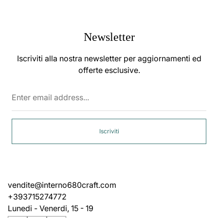
Newsletter
Iscriviti alla nostra newsletter per aggiornamenti ed
offerte esclusive.
Enter
email
address...
Iscriviti
vendite@interno680craft.com
+393715274772
Lunedi - Venerdi, 15 - 19