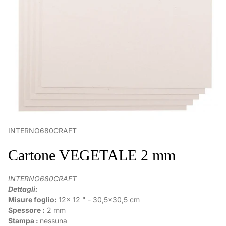
INTERNO680CRAFT
Cartone VEGETALE 2 mm
INTERNO680CRAFT
Dettagli:
Misure foglio:
12x 12 " - 30,5x30,5 cm
Spessore :
2 mm
Stampa :
nessuna