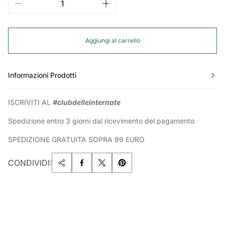
Aggiungi al carrello
Informazioni Prodotti
ISCRIVITI AL
#clubdelleinternate
Spedizione entro 3 giorni dal ricevimento del pagamento
SPEDIZIONE GRATUITA SOPRA 99 EURO
CONDIVIDI: