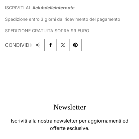
ISCRIVITI AL
#clubdelleinternate
Spedizione entro 3 giorni dal ricevimento del pagamento
SPEDIZIONE GRATUITA SOPRA 99 EURO
CONDIVIDI:
Newsletter
Iscriviti alla nostra newsletter per aggiornamenti ed
offerte esclusive.