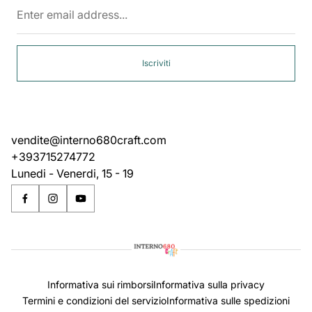
Enter
email
address...
Iscriviti
vendite@interno680craft.com
+393715274772
Lunedi - Venerdi, 15 - 19
Informativa sui rimborsi
Informativa sulla privacy
Termini e condizioni del servizio
Informativa sulle spedizioni