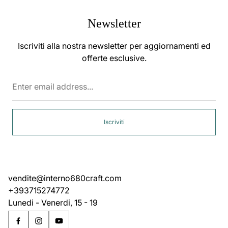
Newsletter
Iscriviti alla nostra newsletter per aggiornamenti ed
offerte esclusive.
Enter
email
address...
Iscriviti
vendite@interno680craft.com
+393715274772
Lunedi - Venerdi, 15 - 19