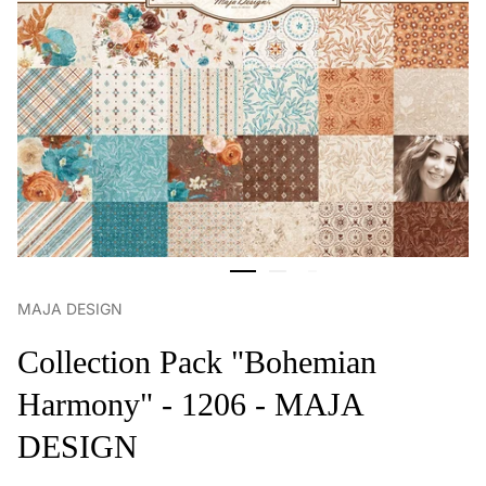
MAJA DESIGN
Collection Pack "Bohemian
Harmony" - 1206 - MAJA
DESIGN