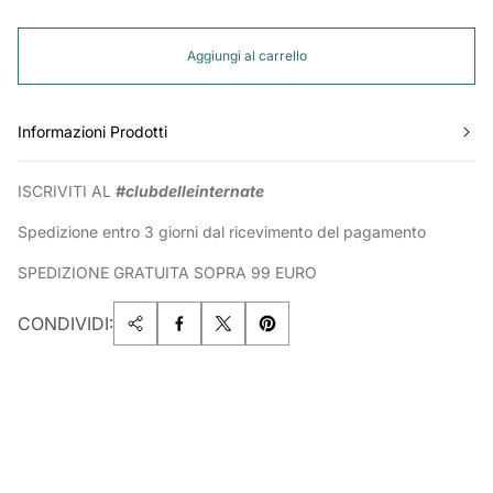
Aggiungi al carrello
Informazioni Prodotti
ISCRIVITI AL
#clubdelleinternate
Spedizione entro 3 giorni dal ricevimento del pagamento
SPEDIZIONE GRATUITA SOPRA 99 EURO
CONDIVIDI: