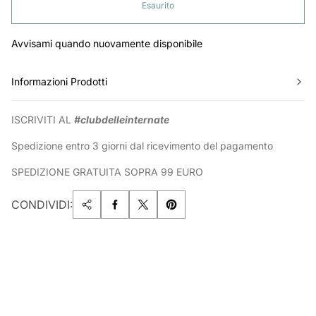
Esaurito
Avvisami quando nuovamente disponibile
Informazioni Prodotti
ISCRIVITI AL
#clubdelleinternate
Spedizione entro 3 giorni dal ricevimento del pagamento
SPEDIZIONE GRATUITA SOPRA 99 EURO
CONDIVIDI: