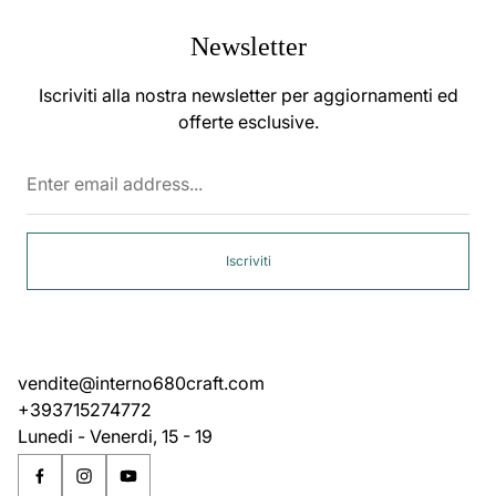
Newsletter
Iscriviti alla nostra newsletter per aggiornamenti ed
offerte esclusive.
Enter
email
address...
Iscriviti
vendite@interno680craft.com
+393715274772
Lunedi - Venerdi, 15 - 19