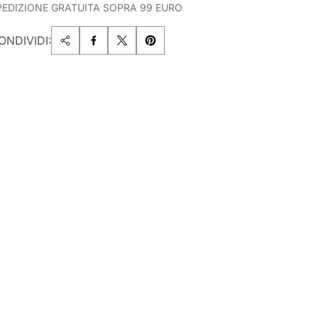
PEDIZIONE GRATUITA SOPRA 99 EURO
ONDIVIDI: