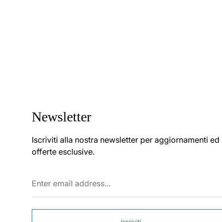
Newsletter
Iscriviti alla nostra newsletter per aggiornamenti ed
offerte esclusive.
Enter
email
address...
Iscriviti