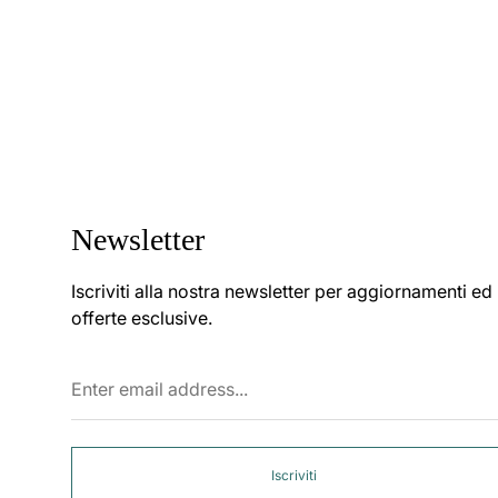
Newsletter
Iscriviti alla nostra newsletter per aggiornamenti ed
offerte esclusive.
Enter
email
address...
Iscriviti