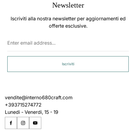
Newsletter
Iscriviti alla nostra newsletter per aggiornamenti ed
offerte esclusive.
Enter
email
address...
Iscriviti
vendite@interno680craft.com
+393715274772
Lunedi - Venerdi, 15 - 19