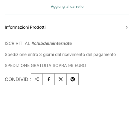
Aggiungi al carrello
Informazioni Prodotti
ISCRIVITI AL
#clubdelleinternate
Spedizione entro 3 giorni dal ricevimento del pagamento
SPEDIZIONE GRATUITA SOPRA 99 EURO
CONDIVIDI: