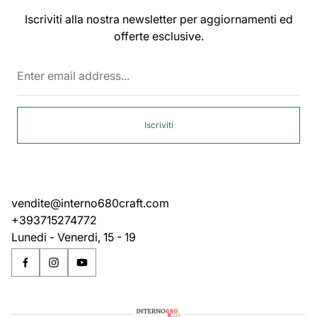
Iscriviti alla nostra newsletter per aggiornamenti ed
offerte esclusive.
Enter
email
address...
Iscriviti
vendite@interno680craft.com
+393715274772
Lunedi - Venerdi, 15 - 19