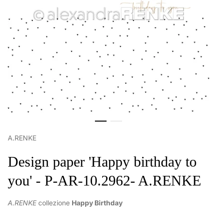
A.RENKE
Design paper 'Happy birthday to
you' - P-AR-10.2962- A.RENKE
A.RENKE
collezione
Happy Birthday