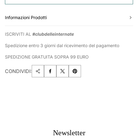
Informazioni Prodotti
ISCRIVITI AL
#clubdelleinternate
Spedizione entro 3 giorni dal ricevimento del pagamento
SPEDIZIONE GRATUITA SOPRA 99 EURO
CONDIVIDI:
Newsletter