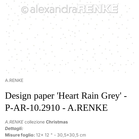
A.RENKE
Design paper 'Heart Rain Grey' -
P-AR-10.2910 - A.RENKE
A.RENKE
collezione
Christmas
Dettagli:
Misure foglio:
12x 12 " - 30,5x30,5 cm