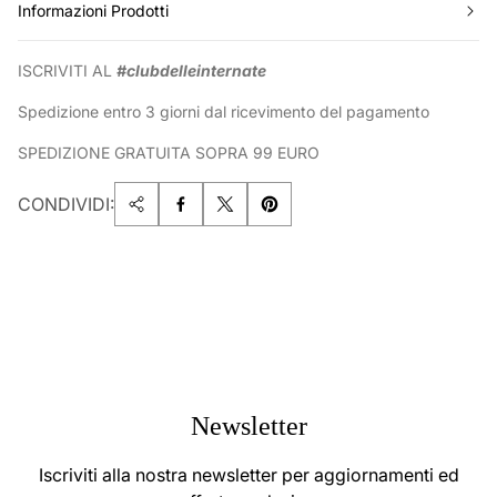
Informazioni Prodotti
ISCRIVITI AL
#clubdelleinternate
Spedizione entro 3 giorni dal ricevimento del pagamento
SPEDIZIONE GRATUITA SOPRA 99 EURO
CONDIVIDI:
Newsletter
Iscriviti alla nostra newsletter per aggiornamenti ed