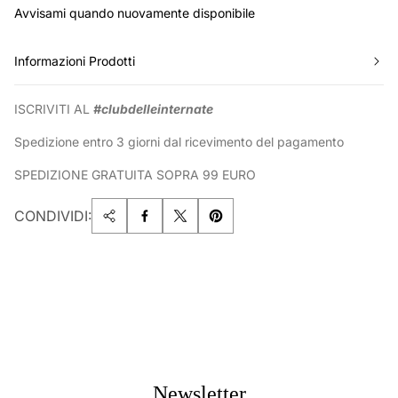
Avvisami quando nuovamente disponibile
Informazioni Prodotti
ISCRIVITI AL
#clubdelleinternate
Spedizione entro 3 giorni dal ricevimento del pagamento
SPEDIZIONE GRATUITA SOPRA 99 EURO
CONDIVIDI:
Newsletter