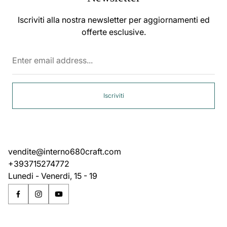
Iscriviti alla nostra newsletter per aggiornamenti ed
offerte esclusive.
Enter
email
address...
Iscriviti
vendite@interno680craft.com
+393715274772
Lunedi - Venerdi, 15 - 19