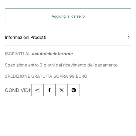
Aggiungi al carrello
Informazioni Prodotti
ISCRIVITI AL
#clubdelleinternate
Spedizione entro 3 giorni dal ricevimento del pagamento
SPEDIZIONE GRATUITA SOPRA 99 EURO
CONDIVIDI: