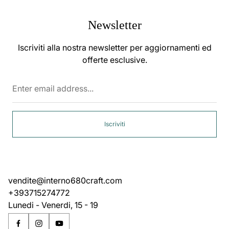
Newsletter
Iscriviti alla nostra newsletter per aggiornamenti ed
offerte esclusive.
Enter
email
address...
Iscriviti
vendite@interno680craft.com
+393715274772
Lunedi - Venerdi, 15 - 19