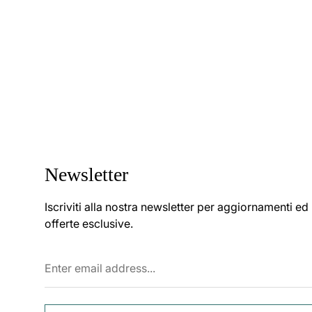
Newsletter
Iscriviti alla nostra newsletter per aggiornamenti ed
offerte esclusive.
Enter
email
address...