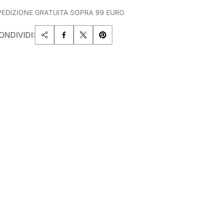
PEDIZIONE GRATUITA SOPRA 99 EURO
ONDIVIDI: