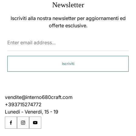
Newsletter
Iscriviti alla nostra newsletter per aggiornamenti ed
offerte esclusive.
Enter
email
address...
Iscriviti
vendite@interno680craft.com
+393715274772
Lunedi - Venerdi, 15 - 19