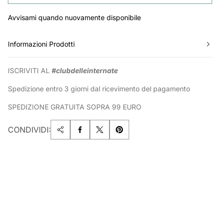
Avvisami quando nuovamente disponibile
Informazioni Prodotti
ISCRIVITI AL
#clubdelleinternate
Spedizione entro 3 giorni dal ricevimento del pagamento
SPEDIZIONE GRATUITA SOPRA 99 EURO
CONDIVIDI: