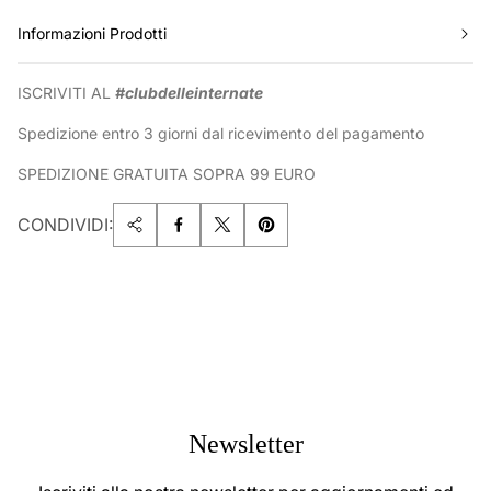
Informazioni Prodotti
ISCRIVITI AL
#clubdelleinternate
Spedizione entro 3 giorni dal ricevimento del pagamento
SPEDIZIONE GRATUITA SOPRA 99 EURO
CONDIVIDI:
Newsletter