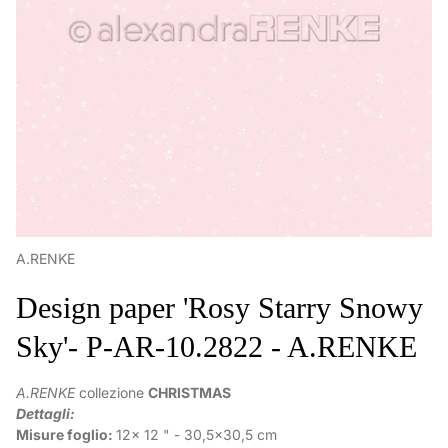
A.RENKE
Design paper 'Rosy Starry Snowy
Sky'- P-AR-10.2822 - A.RENKE
A.RENKE
collezione
CHRISTMAS
Dettagli:
Misure foglio:
12x 12 " - 30,5x30,5 cm