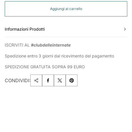
Aggiungi al carrello
Informazioni Prodotti
ISCRIVITI AL
#clubdelleinternate
Spedizione entro 3 giorni dal ricevimento del pagamento
SPEDIZIONE GRATUITA SOPRA 99 EURO
CONDIVIDI: