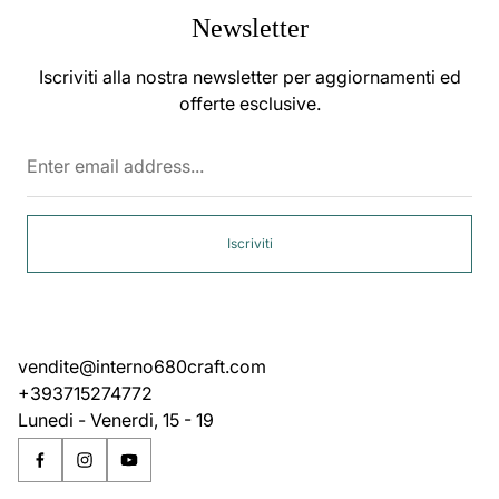
Newsletter
Iscriviti alla nostra newsletter per aggiornamenti ed
offerte esclusive.
Enter
email
address...
Iscriviti
vendite@interno680craft.com
+393715274772
Lunedi - Venerdi, 15 - 19