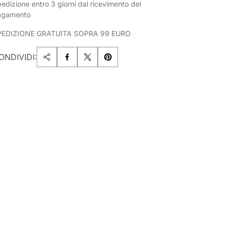
edizione entro 3 giorni dal ricevimento del
agamento
PEDIZIONE GRATUITA SOPRA 99 EURO
ONDIVIDI: