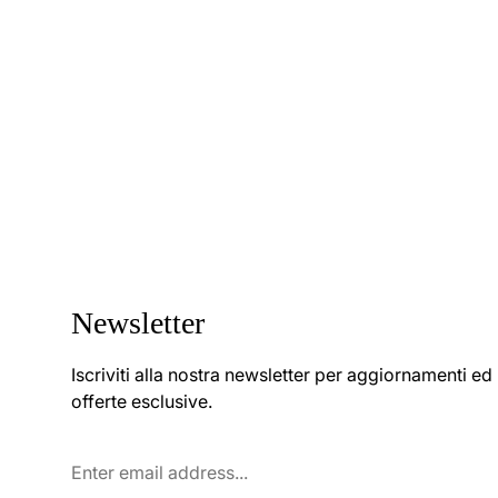
Newsletter
Iscriviti alla nostra newsletter per aggiornamenti ed
offerte esclusive.
Enter
email
address...