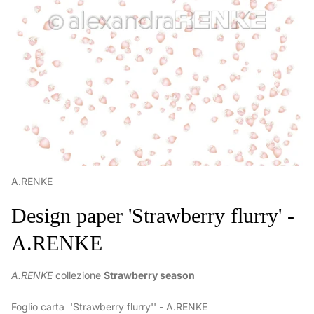
A.RENKE
Design paper 'Strawberry flurry' -
A.RENKE
A.RENKE
collezione
Strawberry season
Foglio carta 'Strawberry flurry'' - A.RENKE