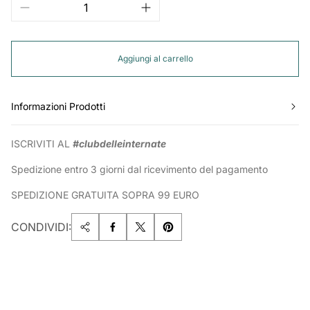
Aggiungi al carrello
Informazioni Prodotti
ISCRIVITI AL
#clubdelleinternate
Spedizione entro 3 giorni dal ricevimento del pagamento
SPEDIZIONE GRATUITA SOPRA 99 EURO
CONDIVIDI: