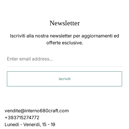
Newsletter
Iscriviti alla nostra newsletter per aggiornamenti ed
offerte esclusive.
Enter
email
address...
Iscriviti
vendite@interno680craft.com
+393715274772
Lunedi - Venerdi, 15 - 19