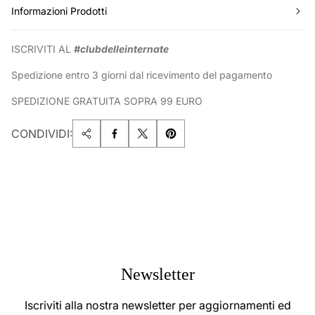
Informazioni Prodotti
ISCRIVITI AL
#clubdelleinternate
Spedizione entro 3 giorni dal ricevimento del pagamento
SPEDIZIONE GRATUITA SOPRA 99 EURO
CONDIVIDI:
Newsletter
Iscriviti alla nostra newsletter per aggiornamenti ed