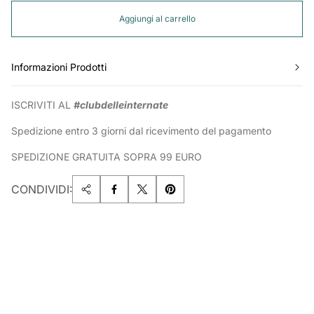
Aggiungi al carrello
Informazioni Prodotti
ISCRIVITI AL
#clubdelleinternate
Spedizione entro 3 giorni dal ricevimento del pagamento
SPEDIZIONE GRATUITA SOPRA 99 EURO
CONDIVIDI: