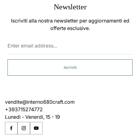
Newsletter
Iscriviti alla nostra newsletter per aggiornamenti ed
offerte esclusive.
Enter
email
address...
Iscriviti
vendite@interno680craft.com
+393715274772
Lunedi - Venerdi, 15 - 19