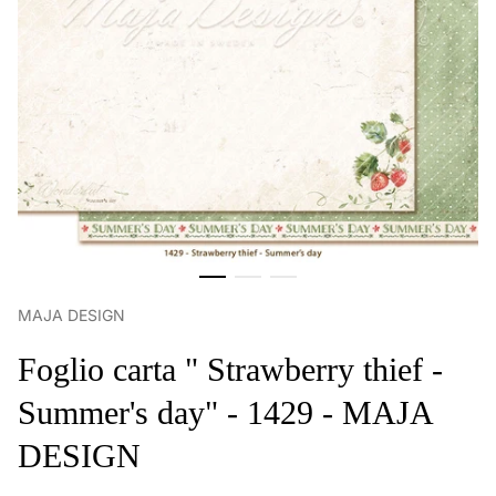
MAJA DESIGN
Foglio carta " Strawberry thief -
Summer's day" - 1429 - MAJA
DESIGN